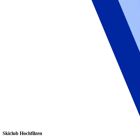
Skiclub Hochfilzen