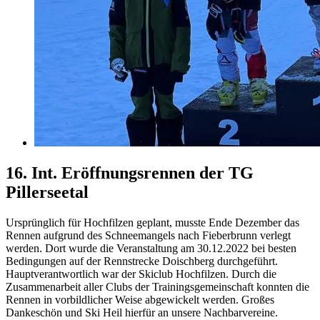
16. Int. Eröffnungsrennen der TG
Pillerseetal
Ursprünglich für Hochfilzen geplant, musste Ende Dezember das
Rennen aufgrund des Schneemangels nach Fieberbrunn verlegt
werden. Dort wurde die Veranstaltung am 30.12.2022 bei besten
Bedingungen auf der Rennstrecke Doischberg durchgeführt.
Hauptverantwortlich war der Skiclub Hochfilzen. Durch die
Zusammenarbeit aller Clubs der Trainingsgemeinschaft konnten die
Rennen in vorbildlicher Weise abgewickelt werden. Großes
Dankeschön und Ski Heil hierfür an unsere Nachbarvereine.