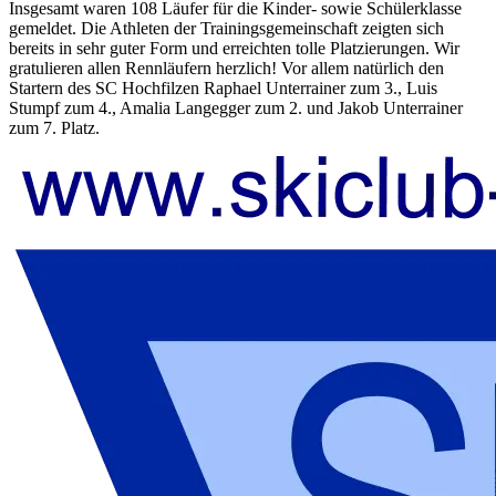
Insgesamt waren 108 Läufer für die Kinder- sowie Schülerklasse
gemeldet. Die Athleten der Trainingsgemeinschaft zeigten sich
bereits in sehr guter Form und erreichten tolle Platzierungen. Wir
gratulieren allen Rennläufern herzlich! Vor allem natürlich den
Startern des SC Hochfilzen Raphael Unterrainer zum 3., Luis
Stumpf zum 4., Amalia Langegger zum 2. und Jakob Unterrainer
zum 7. Platz.