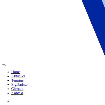
Home
Aktuelles
Termine
Ergebnisse
Chronik
Kontakt