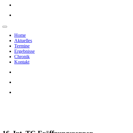
Home
Aktuelles
Termine
Ergebnisse
Chronik
Kontakt