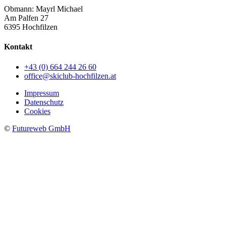
Obmann: Mayrl Michael
Am Palfen 27
6395 Hochfilzen
Kontakt
+43 (0) 664 244 26 60
office@skiclub-hochfilzen.at
Impressum
Datenschutz
Cookies
©
Futureweb GmbH