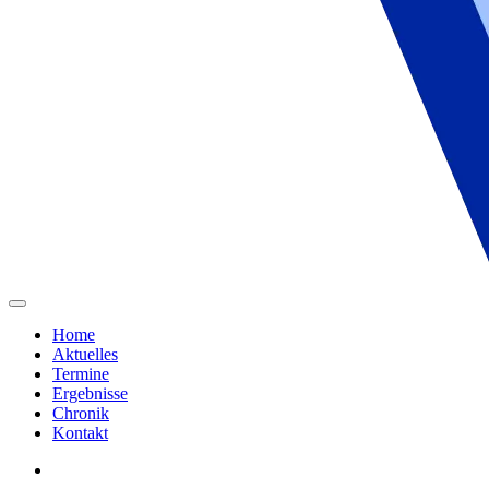
Home
Aktuelles
Termine
Ergebnisse
Chronik
Kontakt