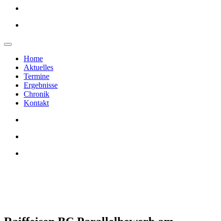
Home
Aktuelles
Termine
Ergebnisse
Chronik
Kontakt