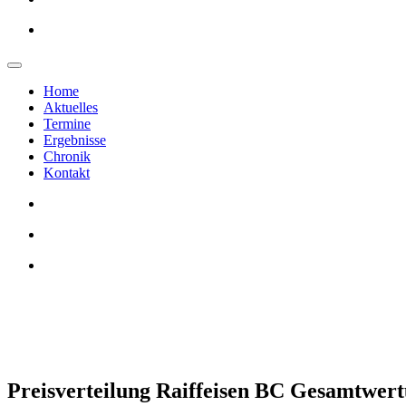
Home
Aktuelles
Termine
Ergebnisse
Chronik
Kontakt
Preisverteilung Raiffeisen BC Gesamtwer