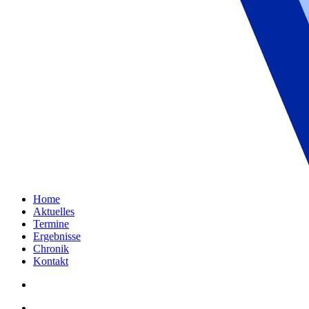
Home
Aktuelles
Termine
Ergebnisse
Chronik
Kontakt