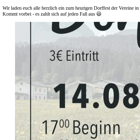
Wir laden euch alle herzlich ein zum heurigen Dorffest der Vereine in
Kommt vorbei - es zahlt sich auf jeden Fall aus 😃