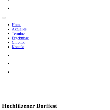
Home
Aktuelles
Termine
Ergebnisse
Chronik
Kontakt
Hochfilzener Dorffest