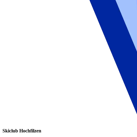
Skiclub Hochfilzen