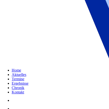
Home
Aktuelles
Termine
Ergebnisse
Chronik
Kontakt