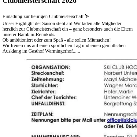
Clubmeisterschaft 2026
Einladung zur heurigen Clubmeisterschaft ⛷️
Unser Highlight der Saison steht an! Wir laden alle Mitglieder
herzlich zur Clubmeisterschaft ein – ganz besonders auch die Eltern
unserer Bambini-Rennkids.
Ob ambitioniert oder zum Spaß - alle sollen Mitmachen!
Wir freuen uns auf einen sportlichen Tag und einen gemütlichen
Ausklang im Gasthof Warmingerhof......