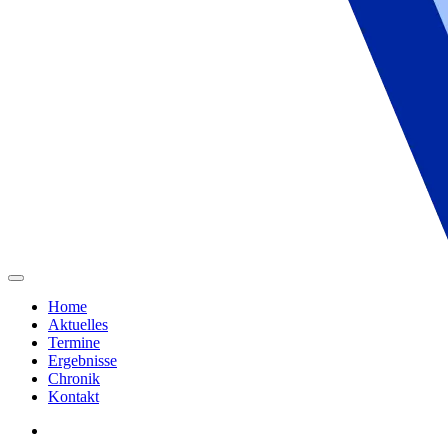
Home
Aktuelles
Termine
Ergebnisse
Chronik
Kontakt