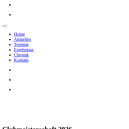
Home
Aktuelles
Termine
Ergebnisse
Chronik
Kontakt