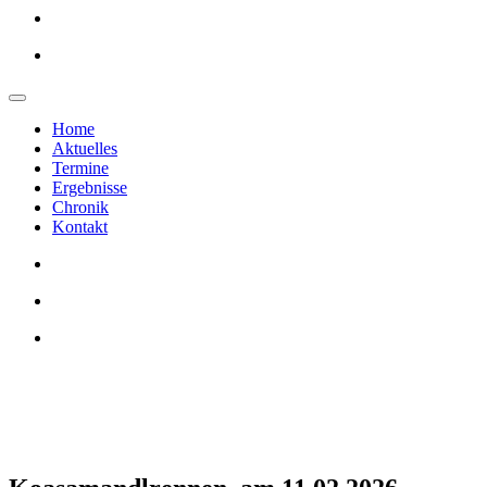
Home
Aktuelles
Termine
Ergebnisse
Chronik
Kontakt