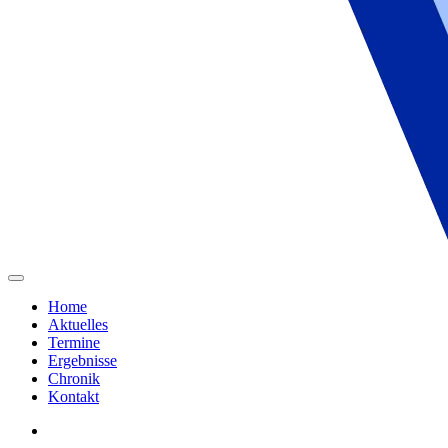
Home
Aktuelles
Termine
Ergebnisse
Chronik
Kontakt