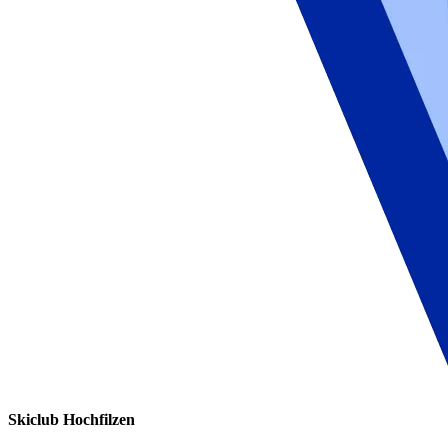
Skiclub Hochfilzen