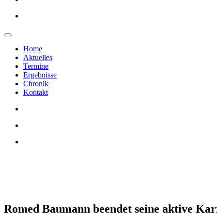
Home
Aktuelles
Termine
Ergebnisse
Chronik
Kontakt
Romed Baumann beendet seine aktive Karr