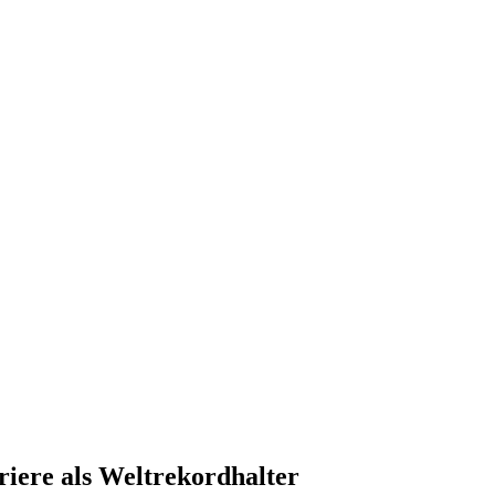
iere als Weltrekordhalter