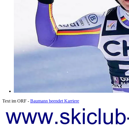
Text im ORF -
Baumann beendet Karriere