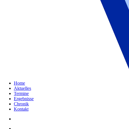
Home
Aktuelles
Termine
Ergebnisse
Chronik
Kontakt