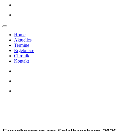
Home
Aktuelles
Termine
Ergebnisse
Chronik
Kontakt