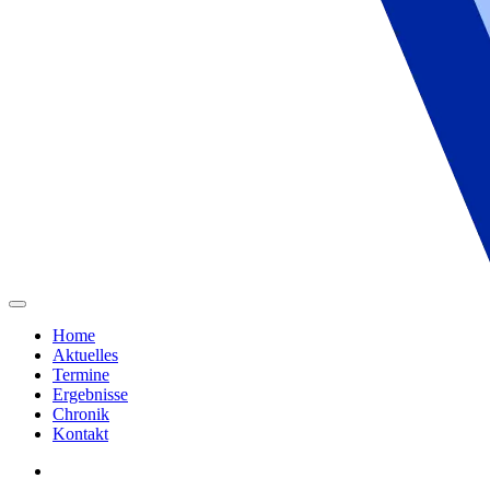
Home
Aktuelles
Termine
Ergebnisse
Chronik
Kontakt